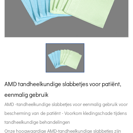
AMD tandheelkundige slabbetjes voor patiënt,
eenmalig gebruik
AMD -tandheelkundige slabbetjes voor eenmalig gebruik voor
bescherming van de patiënt - Voorkom kledingschade tijdens
tandheelkundige behandelingen
Onze hoogwaardige AMD-tandheelkundige slabbetjes zijn