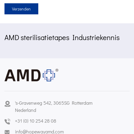
AMD sterilisatietapes Industriekennis
's-Gravenweg 542, 3065SG Rotterdam
Nederland
+31 (0) 10 254 28 08
info@hopewayamd.com