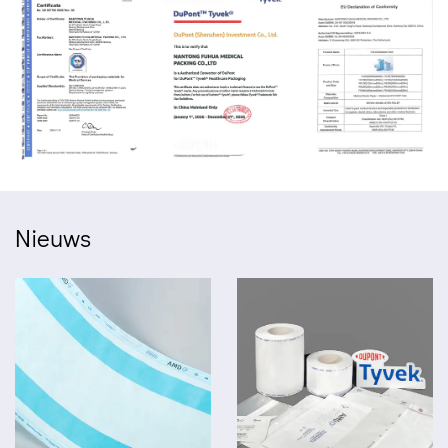
Nieuws