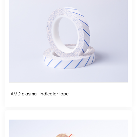
AMD plasma -indicator tape