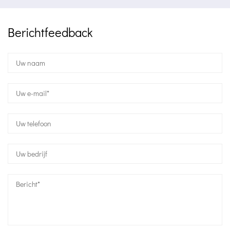
Berichtfeedback