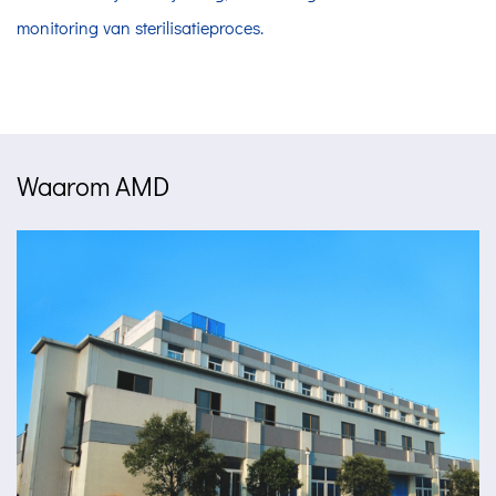
monitoring van sterilisatieproces.
Waarom AMD