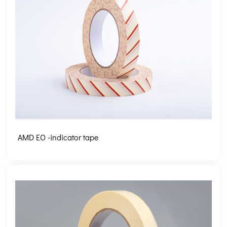
AMD EO -indicator tape