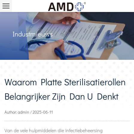
Industrnieuws
Waarom Platte Sterilisatierollen
Belangrijker Zijn Dan U Denkt
Author: admin / 2025-06-11
Van de vele hulpmiddelen die infectiebeheersing