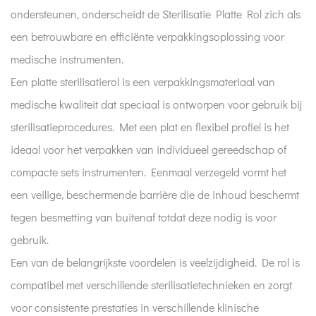
ondersteunen, onderscheidt de Sterilisatie Platte Rol zich als
een betrouwbare en efficiënte verpakkingsoplossing voor
medische instrumenten.
Een platte sterilisatierol is een verpakkingsmateriaal van
medische kwaliteit dat speciaal is ontworpen voor gebruik bij
sterilisatieprocedures. Met een plat en flexibel profiel is het
ideaal voor het verpakken van individueel gereedschap of
compacte sets instrumenten. Eenmaal verzegeld vormt het
een veilige, beschermende barrière die de inhoud beschermt
tegen besmetting van buitenaf totdat deze nodig is voor
gebruik.
Een van de belangrijkste voordelen is veelzijdigheid. De rol is
compatibel met verschillende sterilisatietechnieken en zorgt
voor consistente prestaties in verschillende klinische