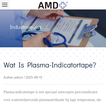
Industrnieuws
Wat Is Plasma-Indicatortape?
Author: admin / 2025-08-15
Plasma-indicatortape
is een speciaal ontworpen procesindicator
voor waterstofperoxide-plasmasterilisatie bij lage temperatuur, die