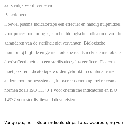
aanzienlijk wordt verbeterd.
Beperkingen
Hoewel plasma-indicatortape een effectief en handig hulpmiddel
voor procesmonitoring is, kan het biologische indicatoren voor het
garanderen van de steriliteit niet vervangen. Biologische
monitoring blijft de enige methode die rechtstreeks de microbiële
doodseffectiviteit van een sterilisatiecyclus verifieert. Daarom
moet plasma-indicatortape worden gebruikt in combinatie met
andere monitoringsystemen, in overeenstemming met relevante
normen zoals ISO 11140-1 voor chemische indicatoren en ISO
14937 voor sterilisatievalidatievereisten.
Vorige pagina：Stoomindicatorstrips Tape: waarborging van