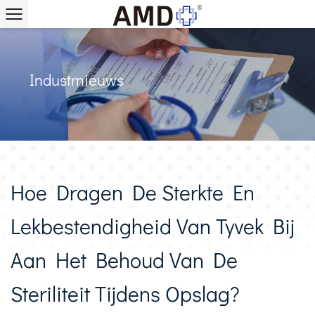
Industrnieuws
Hoe Dragen De Sterkte En
Lekbestendigheid Van Tyvek Bij
Aan Het Behoud Van De
Steriliteit Tijdens Opslag?