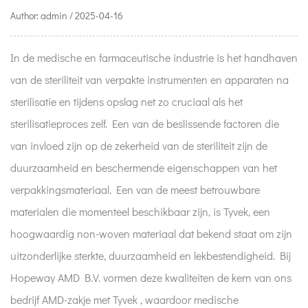
Author: admin / 2025-04-16
In de medische en farmaceutische industrie is het handhaven
van de steriliteit van verpakte instrumenten en apparaten na
sterilisatie en tijdens opslag net zo cruciaal als het
sterilisatieproces zelf. Een van de beslissende factoren die
van invloed zijn op de zekerheid van de steriliteit zijn de
duurzaamheid en beschermende eigenschappen van het
verpakkingsmateriaal. Een van de meest betrouwbare
materialen die momenteel beschikbaar zijn, is Tyvek, een
hoogwaardig non-woven materiaal dat bekend staat om zijn
uitzonderlijke sterkte, duurzaamheid en lekbestendigheid. Bij
Hopeway AMD B.V. vormen deze kwaliteiten de kern van ons
bedrijf
AMD-zakje met Tyvek
, waardoor medische