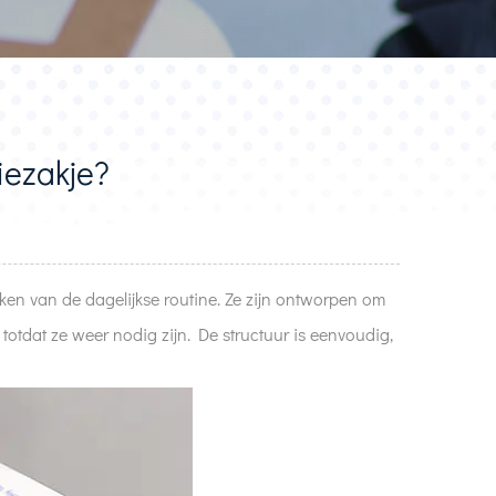
iezakje?
ken van de dagelijkse routine. Ze zijn ontworpen om
otdat ze weer nodig zijn. De structuur is eenvoudig,