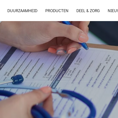
DUURZAAMHEID
PRODUCTEN
DEEL & ZORG
NIEU