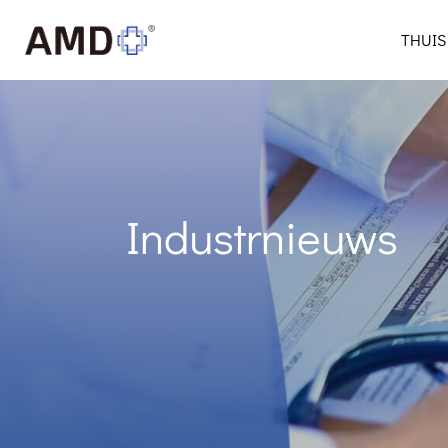
THUIS
Industrnieuws